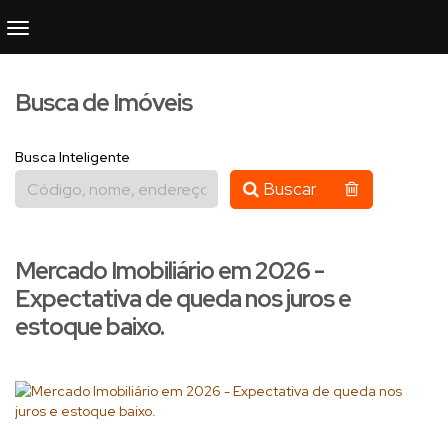
Busca de Imóveis
Busca Inteligente
Buscar
Mercado Imobiliário em 2026 -
Expectativa de queda nos juros e
estoque baixo.