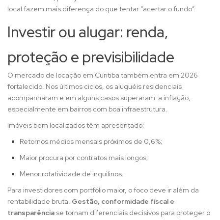
local fazem mais diferença do que tentar “acertar o fundo”.
Investir ou alugar: renda,
proteção e previsibilidade
O mercado de locação em Curitiba também entra em 2026
fortalecido. Nos últimos ciclos, os aluguéis residenciais
acompanharam e em alguns casos superaram a inflação,
especialmente em bairros com boa infraestrutura.
Imóveis bem localizados têm apresentado:
Retornos médios mensais próximos de 0,6%;
Maior procura por contratos mais longos;
Menor rotatividade de inquilinos.
Para investidores com portfólio maior, o foco deve ir além da
rentabilidade bruta.
Gestão, conformidade fiscal e
transparência
se tornam diferenciais decisivos para proteger o