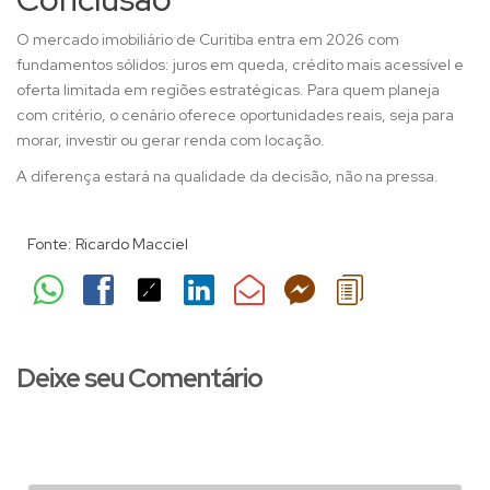
O mercado imobiliário de Curitiba entra em 2026 com
fundamentos sólidos: juros em queda, crédito mais acessível e
oferta limitada em regiões estratégicas. Para quem planeja
com critério, o cenário oferece oportunidades reais, seja para
morar, investir ou gerar renda com locação.
A diferença estará na qualidade da decisão, não na pressa.
Fonte:
Ricardo Macciel
Deixe seu Comentário