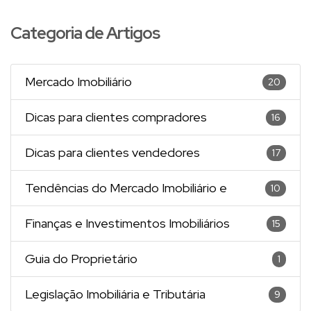
Categoria de Artigos
Mercado Imobiliário
20
Dicas para clientes compradores
16
Dicas para clientes vendedores
17
Tendências do Mercado Imobiliário e
10
Finanças e Investimentos Imobiliários
15
Guia do Proprietário
1
Legislação Imobiliária e Tributária
9