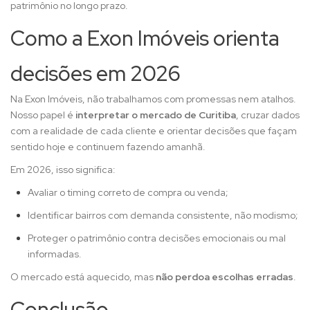
patrimônio no longo prazo.
Como a Exon Imóveis orienta
decisões em 2026
Na Exon Imóveis, não trabalhamos com promessas nem atalhos.
Nosso papel é
interpretar o mercado de Curitiba
, cruzar dados
com a realidade de cada cliente e orientar decisões que façam
sentido hoje e continuem fazendo amanhã.
Em 2026, isso significa:
Avaliar o timing correto de compra ou venda;
Identificar bairros com demanda consistente, não modismo;
Proteger o patrimônio contra decisões emocionais ou mal
informadas.
O mercado está aquecido, mas
não perdoa escolhas erradas
.
Conclusão