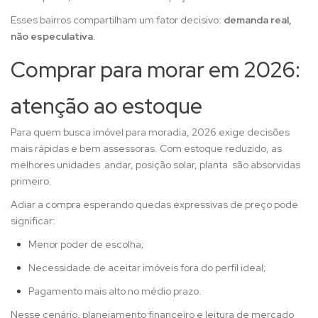
Esses bairros compartilham um fator decisivo:
demanda real,
não especulativa
.
Comprar para morar em 2026:
atenção ao estoque
Para quem busca imóvel para moradia, 2026 exige decisões
mais rápidas e bem assessoras. Com estoque reduzido, as
melhores unidades andar, posição solar, planta são absorvidas
primeiro.
Adiar a compra esperando quedas expressivas de preço pode
significar:
Menor poder de escolha;
Necessidade de aceitar imóveis fora do perfil ideal;
Pagamento mais alto no médio prazo.
Nesse cenário, planejamento financeiro e leitura de mercado