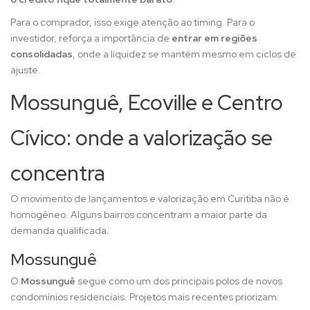
Para o comprador, isso exige atenção ao timing. Para o
investidor, reforça a importância de
entrar em regiões
consolidadas
, onde a liquidez se mantém mesmo em ciclos de
ajuste.
Mossunguê, Ecoville e Centro
Cívico: onde a valorização se
concentra
O movimento de lançamentos e valorização em Curitiba não é
homogêneo. Alguns bairros concentram a maior parte da
demanda qualificada.
Mossunguê
O
Mossunguê
segue como um dos principais polos de novos
condomínios residenciais. Projetos mais recentes priorizam: