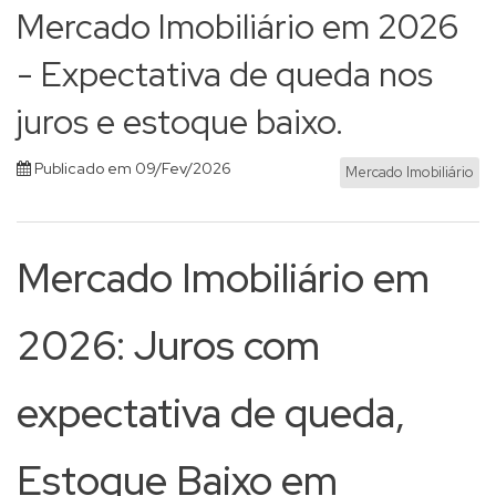
Mercado Imobiliário em 2026
- Expectativa de queda nos
juros e estoque baixo.
Publicado em 09/Fev/2026
Mercado Imobiliário
Mercado Imobiliário em
2026: Juros com
expectativa de queda,
Estoque Baixo em