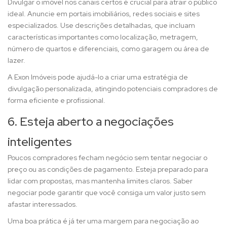
Divulgar o imóvel nos canais certos é crucial para atrair o público
ideal. Anuncie em portais imobiliários, redes sociais e sites
especializados. Use descrições detalhadas, que incluam
características importantes como localização, metragem,
número de quartos e diferenciais, como garagem ou área de
lazer.
A Exon Imóveis pode ajudá-lo a criar uma estratégia de
divulgação personalizada, atingindo potenciais compradores de
forma eficiente e profissional.
6. Esteja aberto a negociações
inteligentes
Poucos compradores fecham negócio sem tentar negociar o
preço ou as condições de pagamento. Esteja preparado para
lidar com propostas, mas mantenha limites claros. Saber
negociar pode garantir que você consiga um valor justo sem
afastar interessados.
Uma boa prática é já ter uma margem para negociação ao