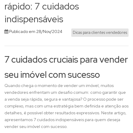
rápido: 7 cuidados
indispensáveis
Publicado em 28/Nov/2024
Dicas para clientes vendedores
7 cuidados cruciais para vender
seu imóvel com sucesso
Quando chega o momento de vender um imóvel, muitos
vendedores enfrentam um desafio comum: como garantir que
a venda seja rápida, segura e vantajosa? O processo pode ser
complexo, mas com uma estratégia bem definida e atenção aos
detalhes, é possível obter resultados expressivos. Neste artigo,
apresentamos 7 cuidados indispensáveis para quem deseja
vender seu imóvel com sucesso.