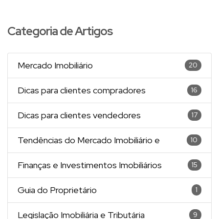
Categoria de Artigos
Mercado Imobiliário
20
Dicas para clientes compradores
16
Dicas para clientes vendedores
17
Tendências do Mercado Imobiliário e
10
Finanças e Investimentos Imobiliários
15
Guia do Proprietário
1
Legislação Imobiliária e Tributária
9