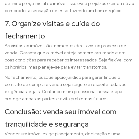
definir o preço inicial do imóvel. Isso evita prejuízos e ainda dá ao
comprador a sensação de estar fazendo um bom negócio.
7. Organize visitas e cuide do
fechamento
As visitas ao imóvel são momentos decisivos no processo de
venda. Garanta que o imóvel esteja sempre arrumado e em
boas condições para receber os interessados. Seja flexível com
os horários, mas planeje-se para evitar transtornos.
No fechamento, busque apoio jurídico para garantir que o
contrato de compra e venda seja seguro e respeite todas as
exigências legais. Contar com um profissional nessa etapa
protege ambas as partes e evita problemas futuros.
Conclusão: venda seu imóvel com
tranquilidade e segurança
Vender um imóvel exige planejamento, dedicação e uma