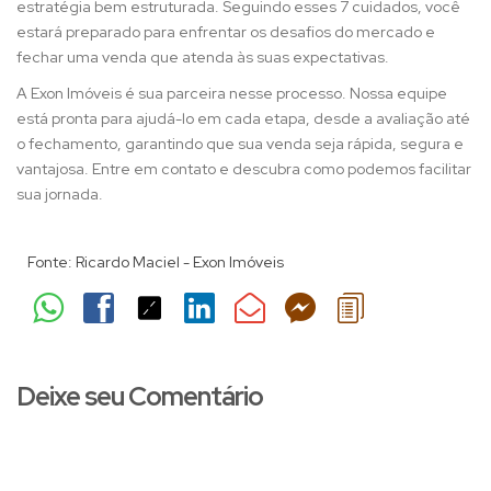
estratégia bem estruturada. Seguindo esses 7 cuidados, você
estará preparado para enfrentar os desafios do mercado e
fechar uma venda que atenda às suas expectativas.
A Exon Imóveis é sua parceira nesse processo. Nossa equipe
está pronta para ajudá-lo em cada etapa, desde a avaliação até
o fechamento, garantindo que sua venda seja rápida, segura e
vantajosa. Entre em contato e descubra como podemos facilitar
sua jornada.
Fonte:
Ricardo Maciel - Exon Imóveis
Deixe seu Comentário