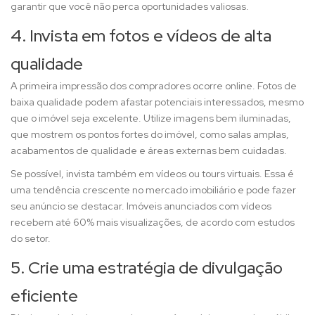
garantir que você não perca oportunidades valiosas.
4. Invista em fotos e vídeos de alta
qualidade
A primeira impressão dos compradores ocorre online. Fotos de
baixa qualidade podem afastar potenciais interessados, mesmo
que o imóvel seja excelente. Utilize imagens bem iluminadas,
que mostrem os pontos fortes do imóvel, como salas amplas,
acabamentos de qualidade e áreas externas bem cuidadas.
Se possível, invista também em vídeos ou tours virtuais. Essa é
uma tendência crescente no mercado imobiliário e pode fazer
seu anúncio se destacar. Imóveis anunciados com vídeos
recebem até 60% mais visualizações, de acordo com estudos
do setor.
5. Crie uma estratégia de divulgação
eficiente