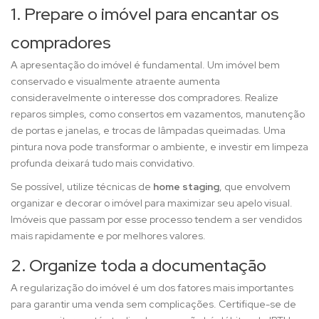
1. Prepare o imóvel para encantar os
compradores
A apresentação do imóvel é fundamental. Um imóvel bem
conservado e visualmente atraente aumenta
consideravelmente o interesse dos compradores. Realize
reparos simples, como consertos em vazamentos, manutenção
de portas e janelas, e trocas de lâmpadas queimadas. Uma
pintura nova pode transformar o ambiente, e investir em limpeza
profunda deixará tudo mais convidativo.
Se possível, utilize técnicas de
home staging
, que envolvem
organizar e decorar o imóvel para maximizar seu apelo visual.
Imóveis que passam por esse processo tendem a ser vendidos
mais rapidamente e por melhores valores.
2. Organize toda a documentação
A regularização do imóvel é um dos fatores mais importantes
para garantir uma venda sem complicações. Certifique-se de