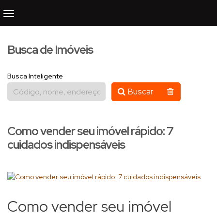
Busca de Imóveis
Busca Inteligente
Buscar
Como vender seu imóvel rápido: 7
cuidados indispensáveis
Como vender seu imóvel