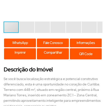
WhatsApp
Fale Conosco
Informações
Imprimir
Compartilhar
QR Code
Descrição do Imóvel
Se você busca localização estratégica e potencial construtivo
diferenciado, esta é uma oportunidade no coração de Curitiba.
Terreno com 448 m², situado em região central, próximo à Rua
Mariano Torres, inserido em zoneamento ZC.1 – Zona Central,
permitindo aproveitamento inteligente para empreendimentos