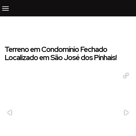
Terreno em Condomínio Fechado
Localizado em São José dos Pinhais!