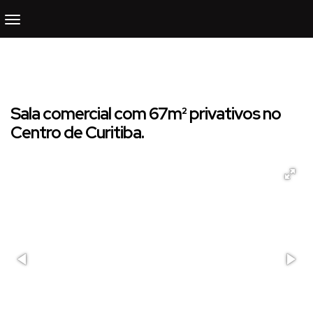
Sala comercial com 67m² privativos no
Centro de Curitiba.