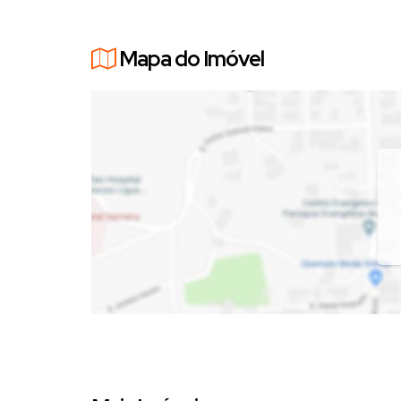
Mapa do Imóvel