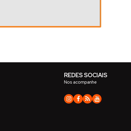
REDES SOCIAIS
Nos acompanhe