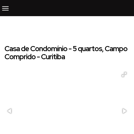
Casa de Condomínio - 5 quartos, Campo
Comprido - Curitiba