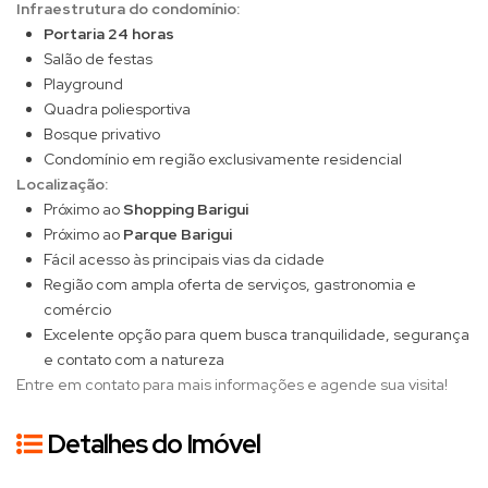
Infraestrutura do condomínio:
Portaria 24 horas
Salão de festas
Playground
Quadra poliesportiva
Bosque privativo
Condomínio em região exclusivamente residencial
Localização:
Próximo ao
Shopping Barigui
Próximo ao
Parque Barigui
Fácil acesso às principais vias da cidade
Região com ampla oferta de serviços, gastronomia e
comércio
Excelente opção para quem busca tranquilidade, segurança
e contato com a natureza
Entre em contato para mais informações e agende sua visita!
Detalhes do Imóvel