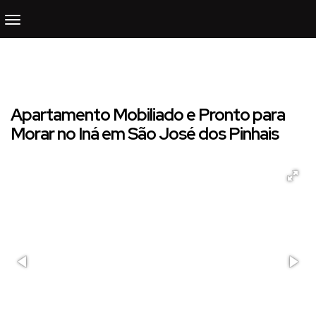
Apartamento Mobiliado e Pronto para
Morar no Iná em São José dos Pinhais