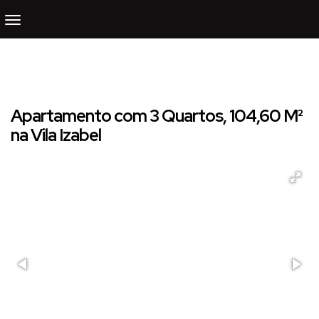
Apartamento com 3 Quartos, 104,60 M²
na Vila Izabel