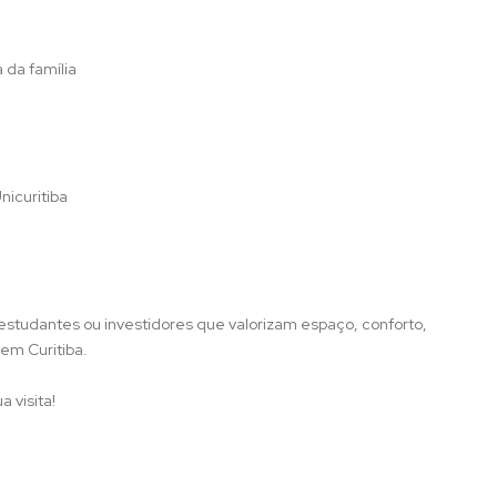
 da família
nicuritiba
estudantes ou investidores que valorizam espaço, conforto,
 em Curitiba.
 visita!