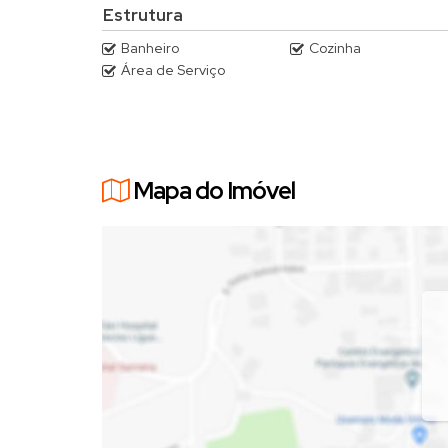
Estrutura
Banheiro
Cozinha
Área de Serviço
Mapa do Imóvel