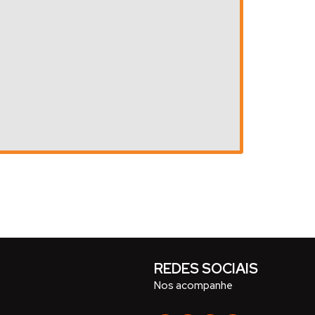
REDES SOCIAIS
Nos acompanhe