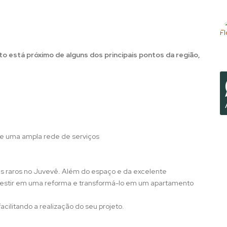
to está próximo de alguns dos principais pontos da região,
 e uma ampla rede de serviços
 raros no Juvevê. Além do espaço e da excelente
investir em uma reforma e transformá-lo em um apartamento
acilitando a realização do seu projeto.