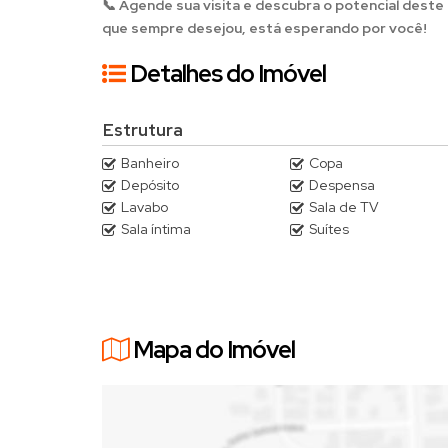
📞 Agende sua visita e descubra o potencial deste
que sempre desejou, está esperando por você!
Detalhes do Imóvel
Estrutura
Banheiro
Copa
Depósito
Despensa
Lavabo
Sala de TV
Sala íntima
Suítes
Mapa do Imóvel