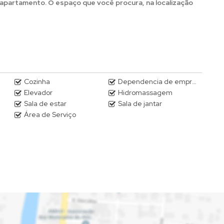
 apartamento. O espaço que você procura, na localização
Cozinha
Dependencia de empregada
Elevador
Hidromassagem
Sala de estar
Sala de jantar
Área de Serviço