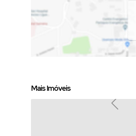
Mais Imóveis